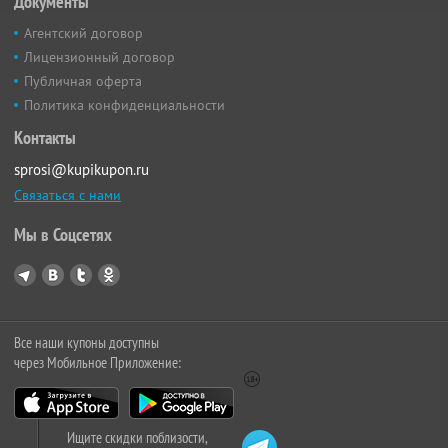
Документы
Агентский договор
Лицензионный договор
Публичная оферта
Политика конфиденциальности
Контакты
sprosi@kupikupon.ru
Связаться с нами
Мы в Соцсетях
Все наши купоны доступны
через Мобильное Приложение:
Ищите скидки поблизости,