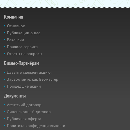
Компания
Основное
Публикации о нас
Вакансии
Правила сервиса
Ответы на вопросы
Бизнес-Партнёрам
Давайте сделаем акцию!
Заработайте, как Вебмастер
Прошедшие акции
Документы
Агентский договор
Лицензионный договор
Публичная оферта
Политика конфиденциальности