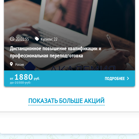
20:01:54
Купили:
22
Дистанционное повышение квалификации и
профессиональная переподготовка
Россия
1880
ПОДРОБНЕЕ
от
руб.
до
21500
руб.
ПОКАЗАТЬ БОЛЬШЕ АКЦИЙ