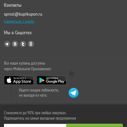
Контакты
sprosi@kupikupon.ru
Связаться с нами
Мы в Соцсетях
Все наши купоны доступны
через Мобильное Приложение:
Ищите скидки поблизости,
не выходя из чата:
Сэкономьте до 90% при любых покупках
Подпишитесь на самые выгодные предложения