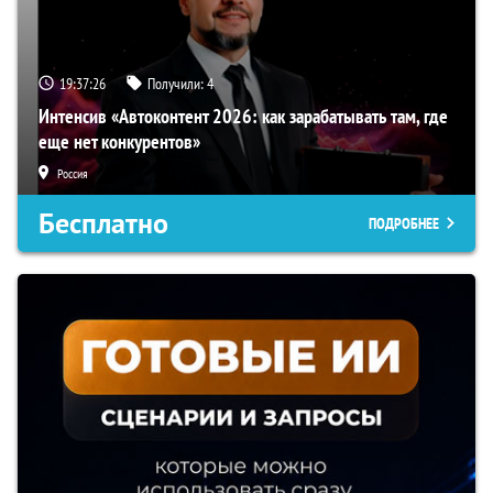
19:37:25
Получили:
4
Интенсив «Автоконтент 2026: как зарабатывать там, где
еще нет конкурентов»
Россия
Бесплатно
ПОДРОБНЕЕ