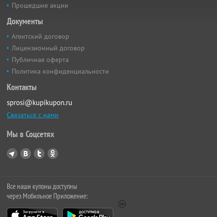
Прошедшие акции
Документы
Агентский договор
Лицензионный договор
Публичная оферта
Политика конфиденциальности
Контакты
sprosi@kupikupon.ru
Связаться с нами
Мы в Соцсетях
Все наши купоны доступны
через Мобильное Приложение: