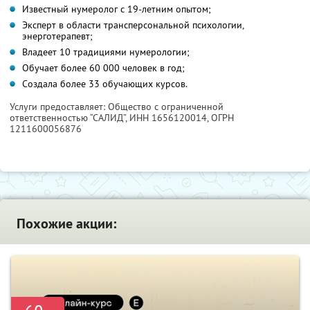
Известный нумеролог с 19-летним опытом;
Эксперт в области трансперсональной психологии,
энерготерапевт;
Владеет 10 традициями нумерологии;
Обучает более 60 000 человек в год;
Создала более 33 обучающих курсов.
Услуги предоставляет: Общество с ограниченной
ответственностью “САЛИД”,
ИНН 1656120014
, ОГРН
1211600056876
Похожие акции: