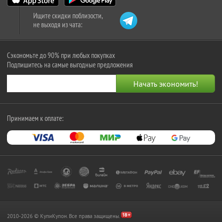
Ищите скидки поблизости,
не выходя из чата:
Сэкономьте до 90% при любых покупках
Подпишитесь на самые выгодные предложения
Принимаем к оплате:
2010-2026 © КупиКупон. Все права защищены.