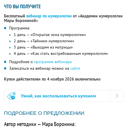
ЧТО ВЫ ПОЛУЧИТЕ
Бесплатный
вебинар по нумерологии
от «Академии нумерологии
Мары Борониной»
Программа:
1 день — «Открытая зона нумерологии»
2 день — «Тайники нумерологии»
3 день — «Выходим из матрицы»
4 день — «Как стать востребованным нумерологом»
Подробнее о
программе вебинара
Записаться на вебинар можно на
сайте
Купон действителен по 4 ноября 2026 включительно
Узнай, как воспользоваться купоном
ПОДРОБНЕЕ О ПРЕДЛОЖЕНИИ
Автор методики — Мара Боронина: