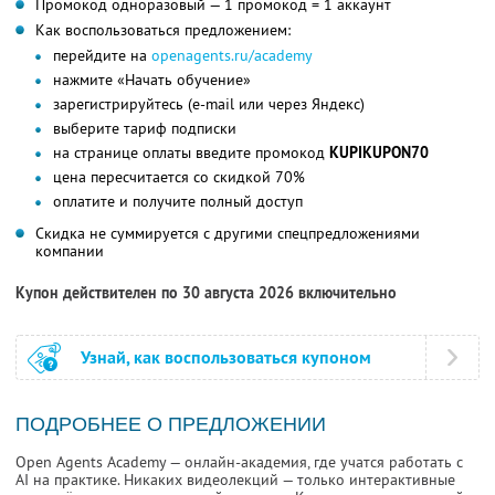
Промокод одноразовый — 1 промокод = 1 аккаунт
Как воспользоваться предложением:
перейдите на
openagents.ru/academy
нажмите «Начать обучение»
зарегистрируйтесь (e-mail или через Яндекс)
выберите тариф подписки
на странице оплаты введите промокод
KUPIKUPON70
цена пересчитается со скидкой 70%
оплатите и получите полный доступ
Скидка не суммируется с другими спецпредложениями
компании
Купон действителен по 30 августа 2026 включительно
Узнай, как воспользоваться купоном
ПОДРОБНЕЕ О ПРЕДЛОЖЕНИИ
Open Agents Academy — онлайн-академия, где учатся работать с
AI на практике. Никаких видеолекций — только интерактивные