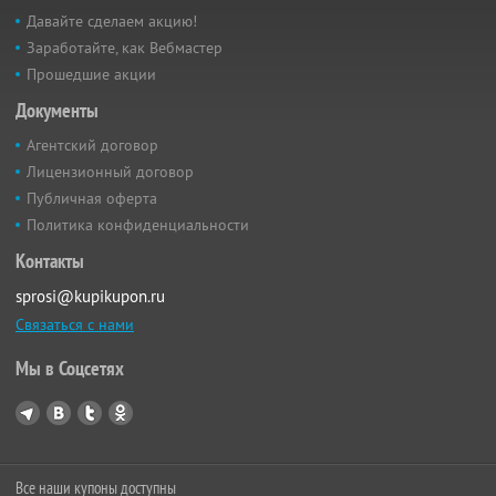
Давайте сделаем акцию!
Заработайте, как Вебмастер
Прошедшие акции
Документы
Агентский договор
Лицензионный договор
Публичная оферта
Политика конфиденциальности
Контакты
sprosi@kupikupon.ru
Связаться с нами
Мы в Соцсетях
Все наши купоны доступны