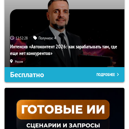
12:52:27
Получили:
4
Интенсив «Автоконтент 2026: как зарабатывать там, где
еще нет конкурентов»
Россия
Бесплатно
ПОДРОБНЕЕ