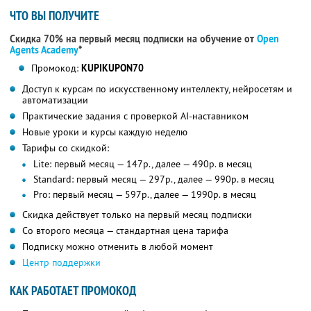
ЧТО ВЫ ПОЛУЧИТЕ
Скидка 70% на первый месяц подписки на обучение от
Open
Agents Academy
*
Промокод:
KUPIKUPON70
Доступ к курсам по искусственному интеллекту, нейросетям и
автоматизации
Практические задания с проверкой AI-наставником
Новые уроки и курсы каждую неделю
Тарифы со скидкой:
Lite: первый месяц — 147р., далее — 490р. в месяц
Standard: первый месяц — 297р., далее — 990р. в месяц
Pro: первый месяц — 597р., далее — 1990р. в месяц
Скидка действует только на первый месяц подписки
Со второго месяца — стандартная цена тарифа
Подписку можно отменить в любой момент
Центр поддержки
КАК РАБОТАЕТ ПРОМОКОД