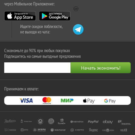
через Мобильное Приложение:
Ищите скидки поблизости,
не выходя из чата:
Сэкономьте до 90% при любых покупках
Подпишитесь на самые выгодные предложения
Принимаем к оплате: