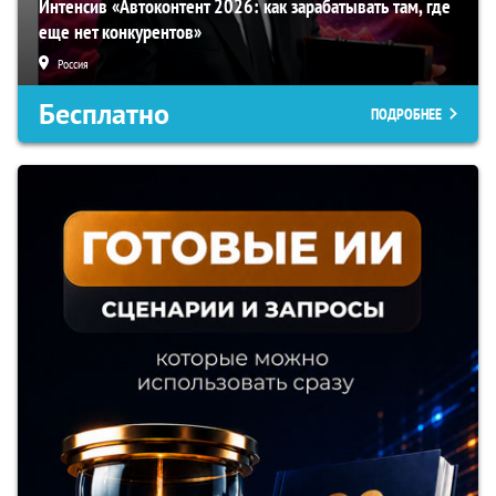
Интенсив «Автоконтент 2026: как зарабатывать там, где
еще нет конкурентов»
Россия
Бесплатно
ПОДРОБНЕЕ