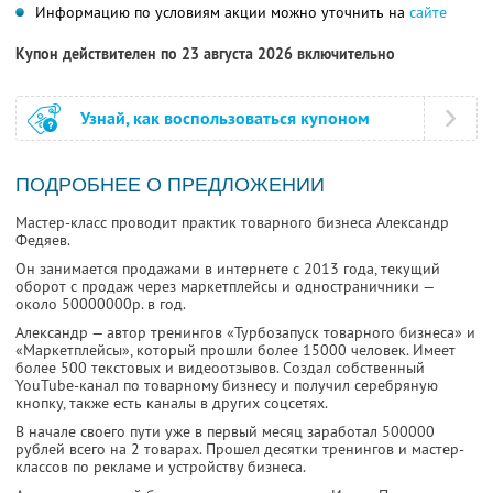
Информацию по условиям акции можно уточнить на
сайте
Купон действителен по 23 августа 2026 включительно
Узнай, как воспользоваться купоном
ПОДРОБНЕЕ О ПРЕДЛОЖЕНИИ
Мастер-класс проводит практик товарного бизнеса Александр
Федяев.
Он занимается продажами в интернете с 2013 года, текущий
оборот с продаж через маркетплейсы и одностраничники —
около 50000000р. в год.
Александр — автор тренингов «Турбозапуск товарного бизнеса» и
«Маркетплейсы», который прошли более 15000 человек. Имеет
более 500 текстовых и видеоотзывов. Создал собственный
YouTube-канал по товарному бизнесу и получил серебряную
кнопку, также есть каналы в других соцсетях.
В начале своего пути уже в первый месяц заработал 500000
рублей всего на 2 товарах. Прошел десятки тренингов и мастер-
классов по рекламе и устройству бизнеса.