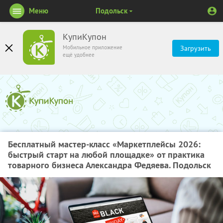
Меню
Подольск
КупиКупон
Мобильное приложение
Загрузить
ещё удобнее
Бесплатный мастер-класс «Маркетплейсы 2026:
быстрый старт на любой площадке» от практика
товарного бизнеса Александра Федяева. Подольск