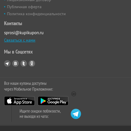
Публичная оферта
Политика конфиденциальности
Контакты
sprosi@kupikupon.ru
Связаться с нами
Мы в Соцсетях
Все наши купоны доступны
через Мобильное Приложение:
Ищите скидки поблизости,
не выходя из чата: