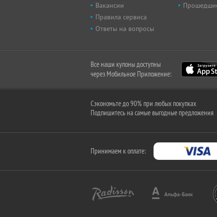
Вакансии
Прошедши
Правила сервиса
Ответы на вопросы
Все наши купоны доступны
через Мобильное Приложение:
Сэкономьте до 90% при любых покупках
Подпишитесь на самые выгодные предложения
Принимаем к оплате: